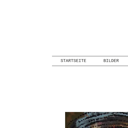
STARTSEITE
BILDER