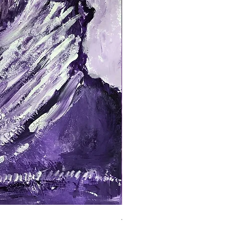
ALTER MANN VIOLETT