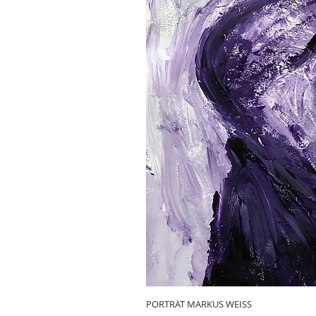
PORTRÄT MARKUS WEISS