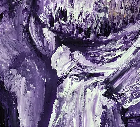
Schnellansicht