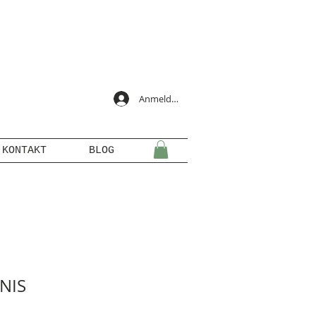
Anmelden
KONTAKT
BLOG
NIS