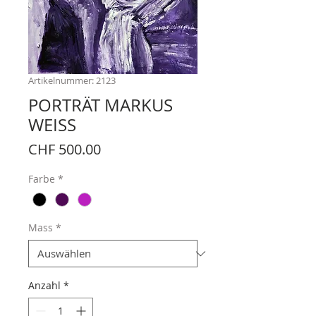
Artikelnummer: 2123
PORTRÄT MARKUS
WEISS
Preis
CHF 500.00
Farbe
*
Mass
*
Anzahl
*