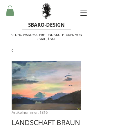
SBARO-DESIGN
BILDER, WANDMALEREI UND SKULPTUREN VON
CYRIL JÄGGI
Artikelnummer: 1816
LANDSCHAFT BRAUN