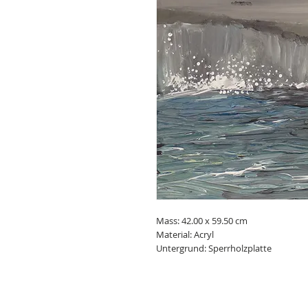
Mass: 42.00 x 59.50 cm
Material: Acryl
Untergrund: Sperrholzplatte