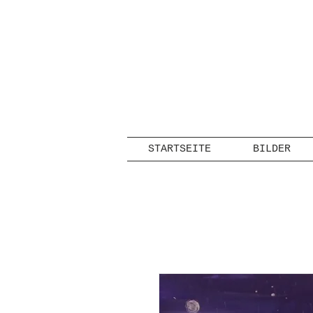
STARTSEITE
BILDER