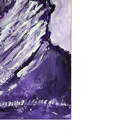
ALTER MANN VIOLETT