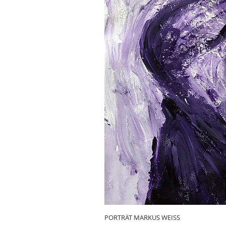
PORTRÄT MARKUS WEISS