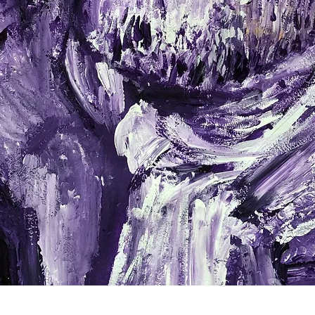
Schnellansicht