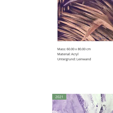
Mass: 60.00 x 80.00 cm
Material: Acryl
Untergrund: Leinwand
2021