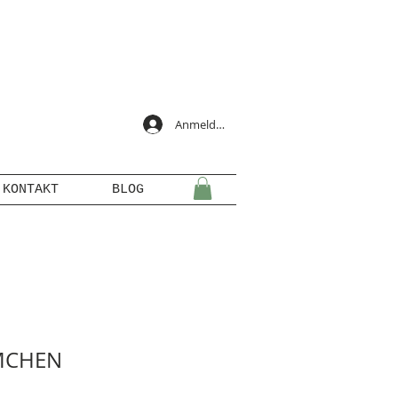
Anmelden
KONTAKT
BLOG
MCHEN