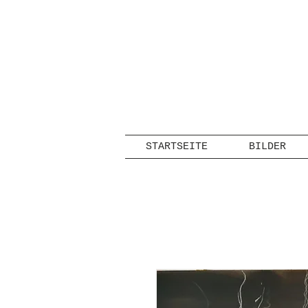
STARTSEITE
BILDER