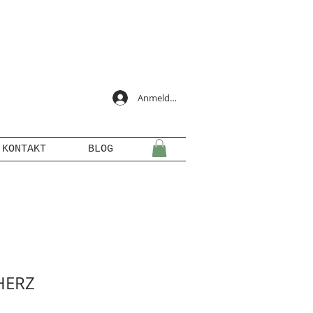
Anmelden
KONTAKT
BLOG
HERZ