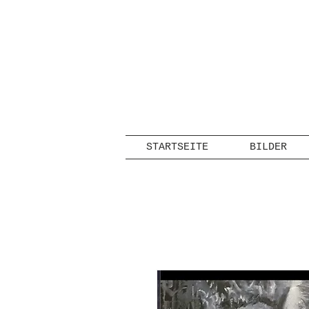
STARTSEITE
BILDER