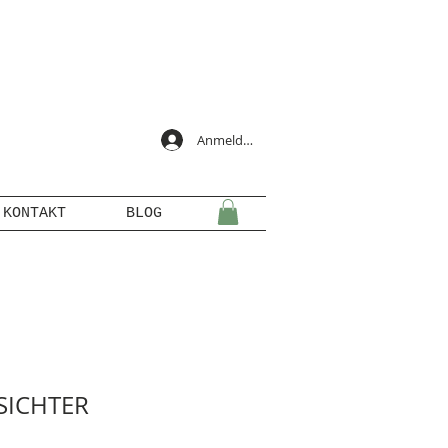
Anmelden
KONTAKT
BLOG
SICHTER