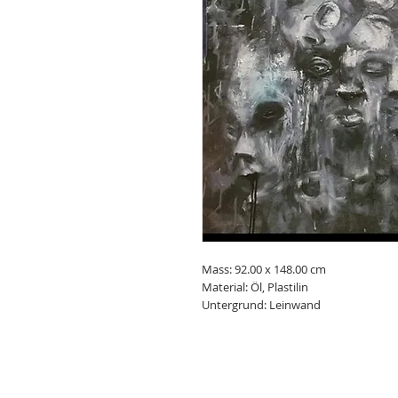
Mass: 92.00 x 148.00 cm
Material: Öl, Plastilin
Untergrund: Leinwand